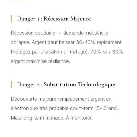
Danger 1 : Récession Majeure
Récession soudaine → demande industrielle
collapse. Argent peut baisser 30-40% rapidement.
Protégez par allocation or (refuge). 70% or / 30%
argent maximise résilience.
Danger 2 : Substitution Technologique
Découverte majeure remplacement argent en
électronique très probable court-term (5-10 ans).
Mais long-term menace. À monitorer.