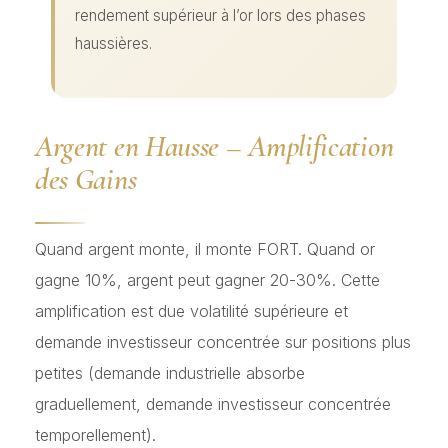
rendement supérieur à l’or lors des phases
haussières.
Argent en Hausse – Amplification
des Gains
Quand argent monte, il monte FORT. Quand or
gagne 10%, argent peut gagner 20-30%. Cette
amplification est due volatilité supérieure et
demande investisseur concentrée sur positions plus
petites (demande industrielle absorbe
graduellement, demande investisseur concentrée
temporellement).