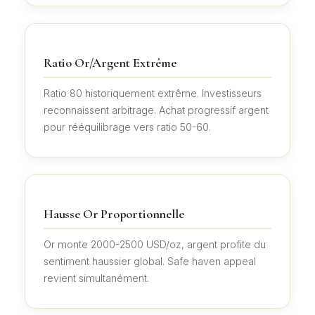
Ratio Or/Argent Extrême
Ratio 80 historiquement extrême. Investisseurs
reconnaissent arbitrage. Achat progressif argent
pour rééquilibrage vers ratio 50-60.
Hausse Or Proportionnelle
Or monte 2000-2500 USD/oz, argent profite du
sentiment haussier global. Safe haven appeal
revient simultanément.