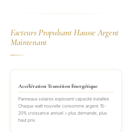
Facteurs Propulsant Hausse Argent
Maintenant
Accélération Transition Énergétique
Panneaux solaires explosent capacité installée.
Chaque watt nouvelle consomme argent. 15-
20% croissance annuel = plus demande, plus
haut prix.