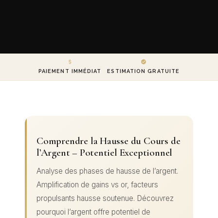
PAIEMENT IMMÉDIAT
ESTIMATION GRATUITE
Comprendre la Hausse du Cours de
l’Argent – Potentiel Exceptionnel
Analyse des phases de hausse de l’argent.
Amplification de gains vs or, facteurs
propulsants hausse soutenue. Découvrez
pourquoi l’argent offre potentiel de