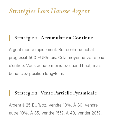
Stratégies Lors Hausse Argent
Stratégie 1 : Accumulation Continue
Argent monte rapidement. But continue achat
progressif 500 EUR/mois. Cela moyenne votre prix
d’entrée. Vous achète moins oz quand haut, mais
bénéficiez position long-term.
Stratégie 2 : Vente Partielle Pyramidale
Argent à 25 EUR/oz, vendre 10%. À 30, vendre
autre 10%. À 35, vendre 15%. À 40, vender 20%.