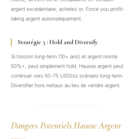
argent excédentaire, achetez or. Force you profit-
taking argent automatiquement.
Stratégie 5 : Hold and Diversify
Si horizon long-term (10+ ans) et argent monte
50%+, peut simplement hold. Hausse argent peut
continuer vers 50-75 USD/oz scénario long-term.
Diversifier hors métaux au lieu de vendre argent.
Dangers Potentiels Hausse Argent