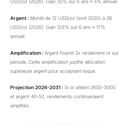
USD/oz (2026). Gain 35% sur 6 ans ≈ 5% annuel.
Argent :
Monté de 12 USD/oz (avril 2020) à 28
USD/oz (2026). Gain 133% sur 6 ans ≈ 17%
annuel.
Amplification :
Argent fournit 3x rendement or sur
période. Cette amplification justifie allocation
supérieure argent pour acceptant risque.
Projection 2026-2031 :
Si or atteint 2800-3000
et argent 40-50, rendements continueraient
amplifiés.