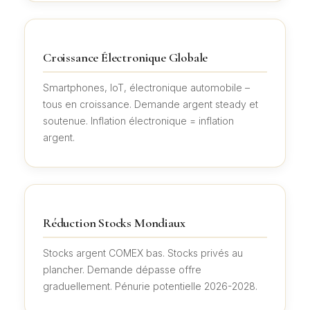
Croissance Électronique Globale
Smartphones, IoT, électronique automobile –
tous en croissance. Demande argent steady et
soutenue. Inflation électronique = inflation
argent.
Réduction Stocks Mondiaux
Stocks argent COMEX bas. Stocks privés au
plancher. Demande dépasse offre
graduellement. Pénurie potentielle 2026-2028.