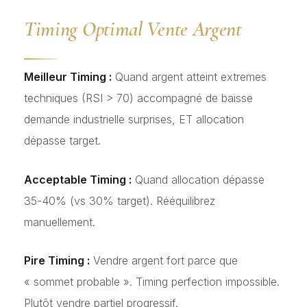
Timing Optimal Vente Argent
Meilleur Timing :
Quand argent atteint extremes
techniques (RSI > 70) accompagné de baisse
demande industrielle surprises, ET allocation
dépasse target.
Acceptable Timing :
Quand allocation dépasse
35-40% (vs 30% target). Rééquilibrez
manuellement.
Pire Timing :
Vendre argent fort parce que
« sommet probable ». Timing perfection impossible.
Plutôt vendre partiel progressif.