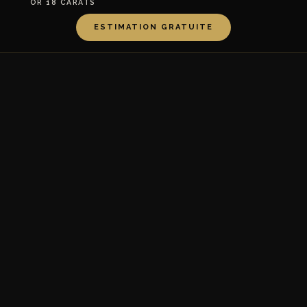
OR 18 CARATS
ESTIMATION GRATUITE