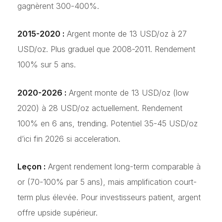
gagnèrent 300-400%.
2015-2020 :
Argent monte de 13 USD/oz à 27
USD/oz. Plus graduel que 2008-2011. Rendement
100% sur 5 ans.
2020-2026 :
Argent monte de 13 USD/oz (low
2020) à 28 USD/oz actuellement. Rendement
100% en 6 ans, trending. Potentiel 35-45 USD/oz
d’ici fin 2026 si acceleration.
Leçon :
Argent rendement long-term comparable à
or (70-100% par 5 ans), mais amplification court-
term plus élevée. Pour investisseurs patient, argent
offre upside supérieur.