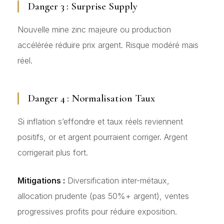
Danger 3 : Surprise Supply
Nouvelle mine zinc majeure ou production
accélérée réduire prix argent. Risque modéré mais
réel.
Danger 4 : Normalisation Taux
Si inflation s’effondre et taux réels reviennent
positifs, or et argent pourraient corriger. Argent
corrigerait plus fort.
Mitigations :
Diversification inter-métaux,
allocation prudente (pas 50%+ argent), ventes
progressives profits pour réduire exposition.