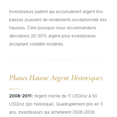
Investisseurs patient qui accumulèrent argent lors
baisses jouissent de rendements exceptionnels lors
hausses. C’est pourquoi nous recommandons
allocations 20-30% argent pour investisseurs
acceptant volatilité modérée.
Phases Hausse Argent Historiques
2008-2011 :
Argent monte de 11 USD/oz à 50
USD/oz (pic historique). Quadruplement prix en 3
ans. Investisseurs qui achetèrent 2008-2009