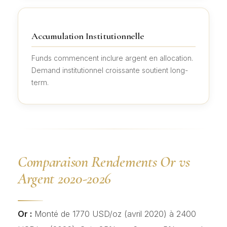
Accumulation Institutionnelle
Funds commencent inclure argent en allocation.
Demand institutionnel croissante soutient long-
term.
Comparaison Rendements Or vs
Argent 2020-2026
Or :
Monté de 1770 USD/oz (avril 2020) à 2400