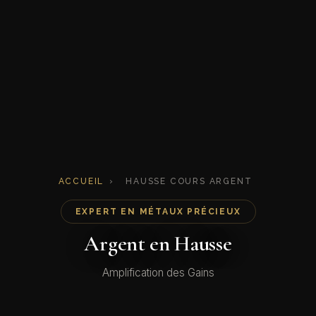
ACCUEIL
›
HAUSSE COURS ARGENT
EXPERT EN MÉTAUX PRÉCIEUX
Argent en Hausse
Amplification des Gains