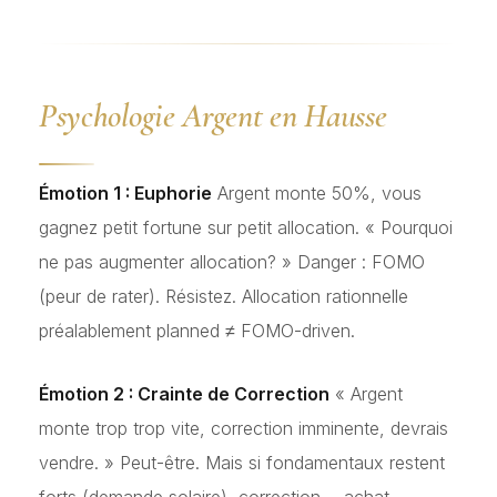
Psychologie Argent en Hausse
Émotion 1 : Euphorie
Argent monte 50%, vous
gagnez petit fortune sur petit allocation. « Pourquoi
ne pas augmenter allocation? » Danger : FOMO
(peur de rater). Résistez. Allocation rationnelle
préalablement planned ≠ FOMO-driven.
Émotion 2 : Crainte de Correction
« Argent
monte trop trop vite, correction imminente, devrais
vendre. » Peut-être. Mais si fondamentaux restent