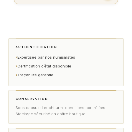
AUTHENTIFICATION
›
Expertisée par nos numismates
›
Certification d’état disponible
›
Traçabilité garantie
CONSERVATION
Sous capsule Leuchtturm, conditions contrôlées.
Stockage sécurisé en coffre boutique.