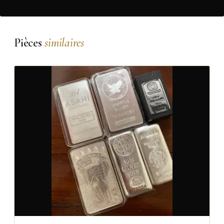
Pièces
similaires