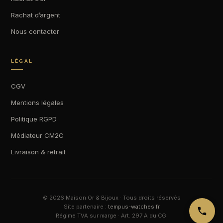
Rachat d’argent
Nous contacter
LÉGAL
CGV
Mentions légales
Politique RGPD
Médiateur CM2C
Livraison & retrait
© 2026 Maison Or & Bijoux · Tous droits réservés
Site partenaire :
tempus-watches.fr
Régime TVA sur marge · Art. 297 A du CGI