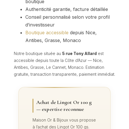
boutique
Authenticité garantie, facture détaillée
Conseil personnalisé selon votre profil
d’investisseur
Boutique accessible
depuis Nice,
Antibes, Grasse, Monaco
Notre boutique située au
5 rue Tony Allard
est
accessible depuis toute la Côte d’Azur — Nice,
Antibes, Grasse, Le Cannet, Monaco. Estimation
gratuite, transaction transparente, paiement immédiat.
Achat de Lingot Or 100 g
— expertise reconnue
Maison Or & Bijoux vous propose
à l’achat des Lingot Or 100 gs.