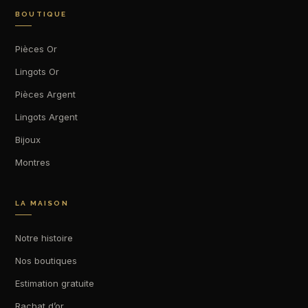
BOUTIQUE
Pièces Or
Lingots Or
Pièces Argent
Lingots Argent
Bijoux
Montres
LA MAISON
Notre histoire
Nos boutiques
Estimation gratuite
Rachat d’or