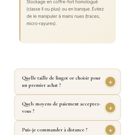
Stockage en coffre-fort homologué
(classe II ou plus) ou en banque. Évitez
de le manipuler à mains nues (traces,
micro-rayures).
Quelle taille de lingot or choisir pour
un premier achat ?
Quels moyens de paiement acceptez-
vous ?
Puis-je commander à distance ?