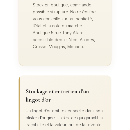
Stock en boutique, commande
possible si rupture. Notre équipe
vous conseille sur l’authenticité,
l’état et la cote du marché.
Boutique 5 rue Tony Allard,
accessible depuis Nice, Antibes,
Grasse, Mougins, Monaco.
Stockage et entretien d'un
lingot d'or
Un lingot d’or doit rester scellé dans son
blister d’origine — c’est ce qui garantit la
traçabilité et la valeur lors de la revente.