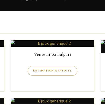
Vente Bijou Bulgari
ESTIMATION GRATUITE