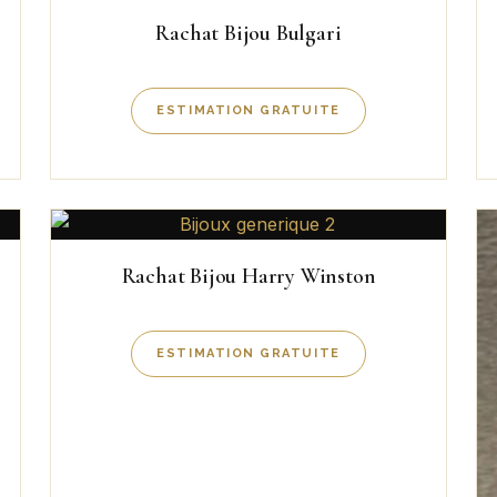
Rachat Bijou Bulgari
ESTIMATION GRATUITE
Rachat Bijou Harry Winston
ESTIMATION GRATUITE