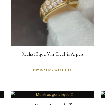
Rachat Bijou Van Cleef & Arpels
ESTIMATION GRATUITE