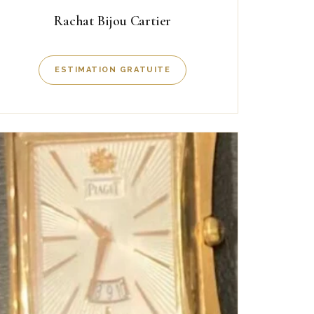
Rachat Bijou Cartier
ESTIMATION GRATUITE