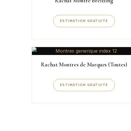
Rachat Montre Breitling
ESTIMATION GRATUITE
Rachat Montres de Marques (Toutes)
ESTIMATION GRATUITE