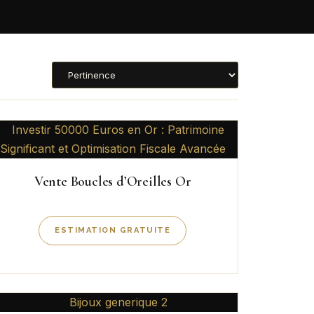
Vente Boucles d’Oreilles Or
ESTIMATION GRATUITE