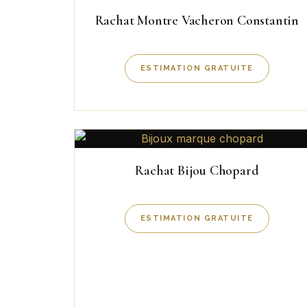
Rachat Montre Vacheron Constantin
ESTIMATION GRATUITE
Rachat Bijou Chopard
ESTIMATION GRATUITE