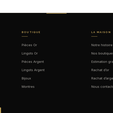
BOUTIQUE
LA MAISON
Pièces Or
Notre histoire
Lingots Or
Nos boutique
Pièces Argent
Estimation gra
Lingots Argent
Rachat d’or
Bijoux
Rachat d’arge
Montres
Nous contact