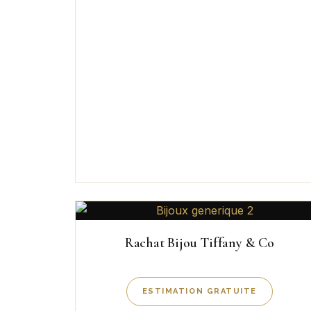
Rachat Bijou Tiffany & Co
ESTIMATION GRATUITE