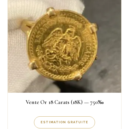
Vente Or 18 Carats (18K) — 750‰
ESTIMATION GRATUITE