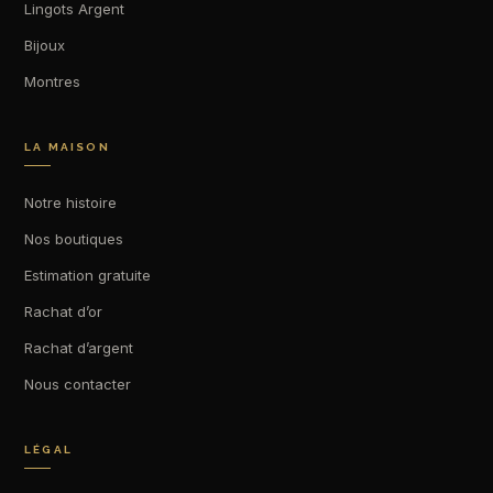
Lingots Argent
Bijoux
Montres
LA MAISON
Notre histoire
Nos boutiques
Estimation gratuite
Rachat d’or
Rachat d’argent
Nous contacter
LÉGAL