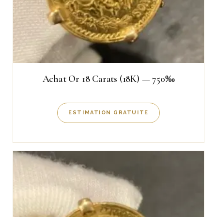
Achat Or 18 Carats (18K) — 750‰
ESTIMATION GRATUITE