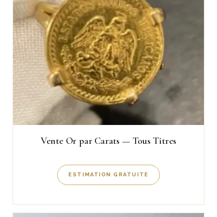
Vente Or par Carats — Tous Titres
ESTIMATION GRATUITE