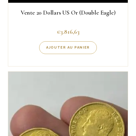
Vente 20 Dollars US Or (Double Eagle)
€
3.816,63
AJOUTER AU PANIER