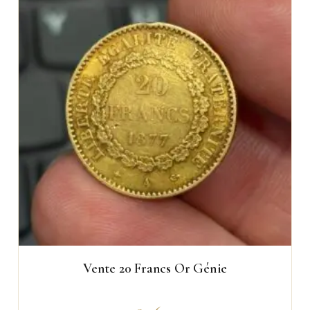
Vente 20 Francs Or Génie