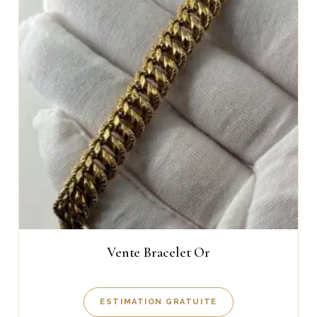
Vente Bracelet Or
ESTIMATION GRATUITE