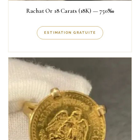
Rachat Or 18 Carats (18K) — 750‰
ESTIMATION GRATUITE