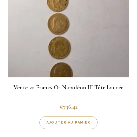
Vente 20 Francs Or Napoléon III Tête Laurée
€
736,42
AJOUTER AU PANIER