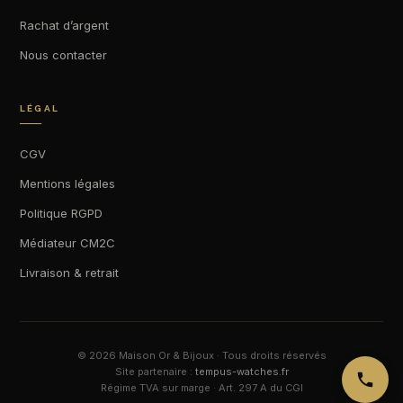
Rachat d’argent
Nous contacter
LÉGAL
CGV
Mentions légales
Politique RGPD
Médiateur CM2C
Livraison & retrait
© 2026 Maison Or & Bijoux · Tous droits réservés
Site partenaire :
tempus-watches.fr
Régime TVA sur marge · Art. 297 A du CGI