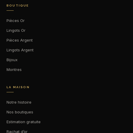
BOUTIQUE
Pièces Or
Lingots Or
Pièces Argent
Lingots Argent
Bijoux
Montres
LA MAISON
Notre histoire
Nos boutiques
Estimation gratuite
Rachat d’or