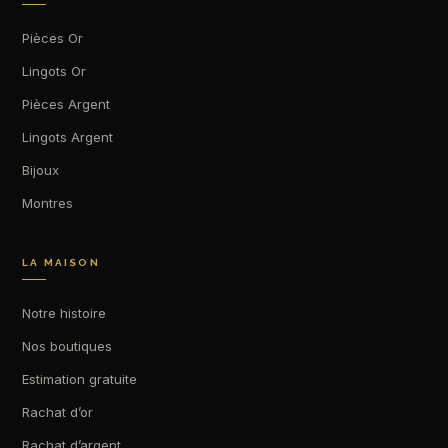
Pièces Or
Lingots Or
Pièces Argent
Lingots Argent
Bijoux
Montres
LA MAISON
Notre histoire
Nos boutiques
Estimation gratuite
Rachat d’or
Rachat d’argent