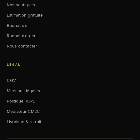
Nos boutiques
Estimation gratuite
Rachat d’or
Rachat d’argent
Nous contacter
LÉGAL
CGV
Mentions légales
Politique RGPD
Médiateur CM2C
Livraison & retrait