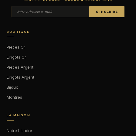
S’INSCRIRE
BOUTIQUE
Pièces Or
Lingots Or
Pièces Argent
Lingots Argent
Bijoux
Montres
LA MAISON
Notre histoire