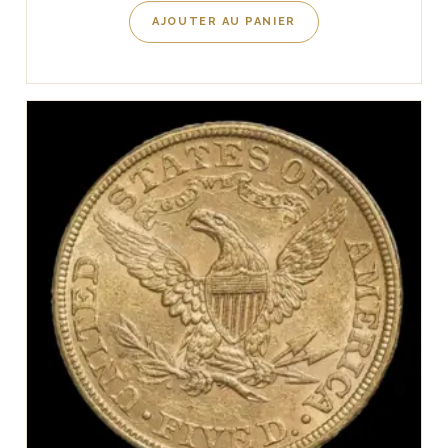
AJOUTER AU PANIER