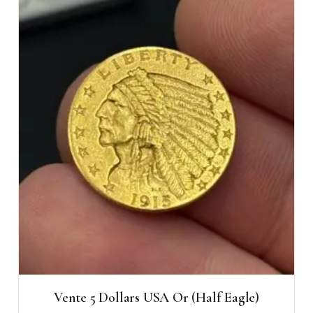
Vente 5 Dollars USA Or (Half Eagle)