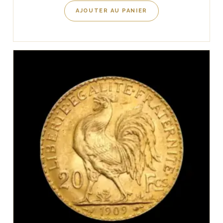
AJOUTER AU PANIER