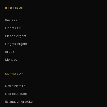
BOUTIQUE
Pièces Or
Lingots Or
Pièces Argent
Lingots Argent
Bijoux
Montres
LA MAISON
Notre histoire
Nos boutiques
Estimation gratuite