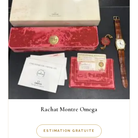
Rachat Montre Omega
ESTIMATION GRATUITE