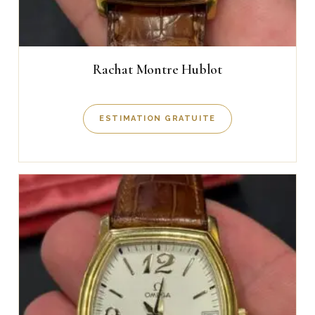
Rachat Montre Hublot
ESTIMATION GRATUITE