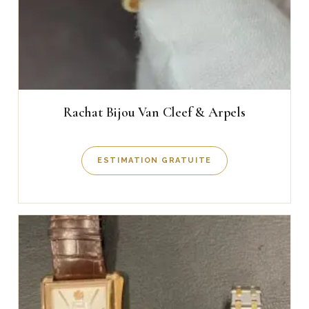
Rachat Bijou Van Cleef & Arpels
ESTIMATION GRATUITE