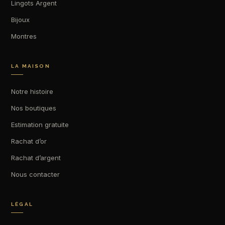
Lingots Argent
Bijoux
Montres
LA MAISON
Notre histoire
Nos boutiques
Estimation gratuite
Rachat d’or
Rachat d’argent
Nous contacter
LÉGAL