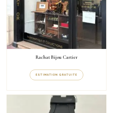
Rachat Bijou Cartier
ESTIMATION GRATUITE