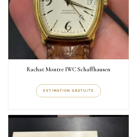
Rachat Montre IWC Schaffhausen
ESTIMATION GRATUITE