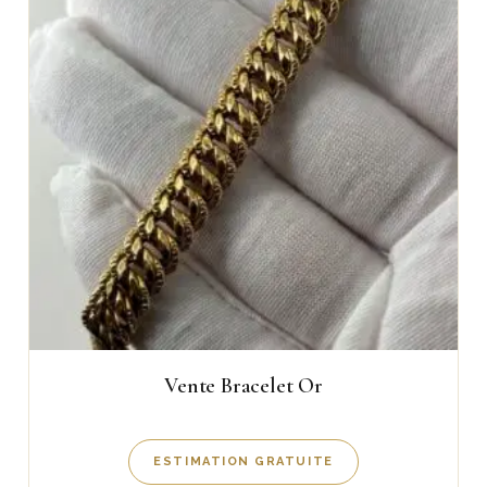
Vente Bracelet Or
ESTIMATION GRATUITE