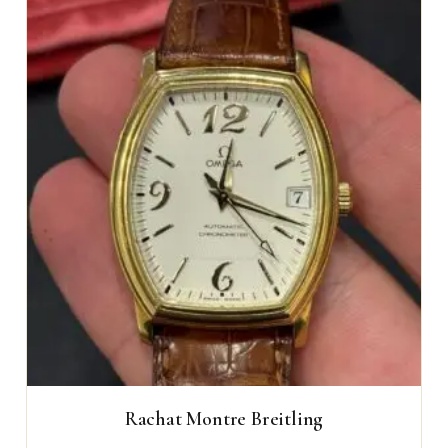
Rachat Montre Breitling