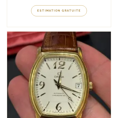
ESTIMATION GRATUITE