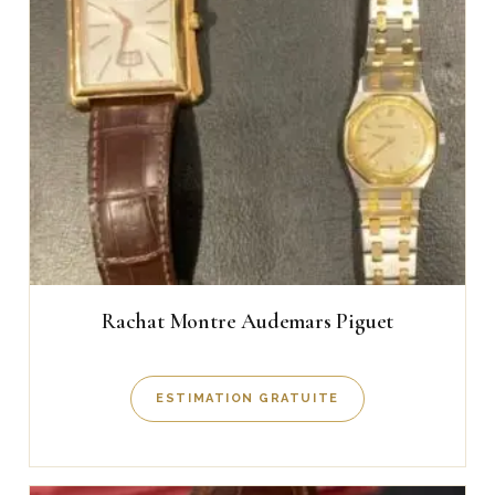
Rachat Montre Audemars Piguet
ESTIMATION GRATUITE