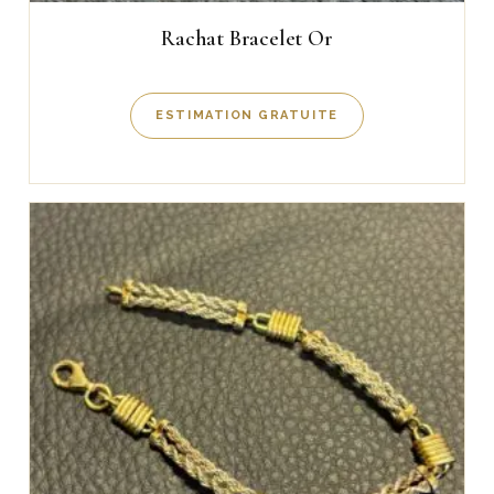
Rachat Bracelet Or
ESTIMATION GRATUITE