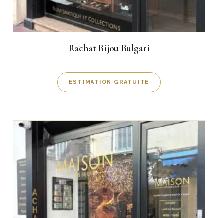
Rachat Bijou Bulgari
ESTIMATION GRATUITE