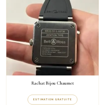
Rachat Bijou Chaumet
ESTIMATION GRATUITE