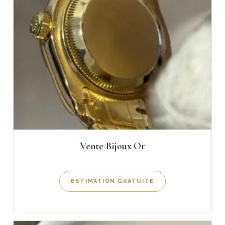
Vente Bijoux Or
ESTIMATION GRATUITE