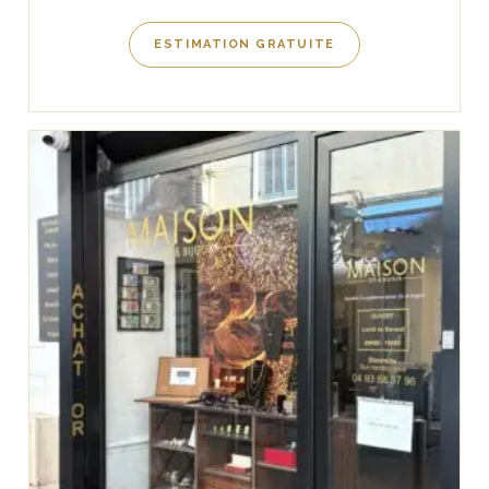
ESTIMATION GRATUITE