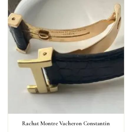
Rachat Montre Vacheron Constantin