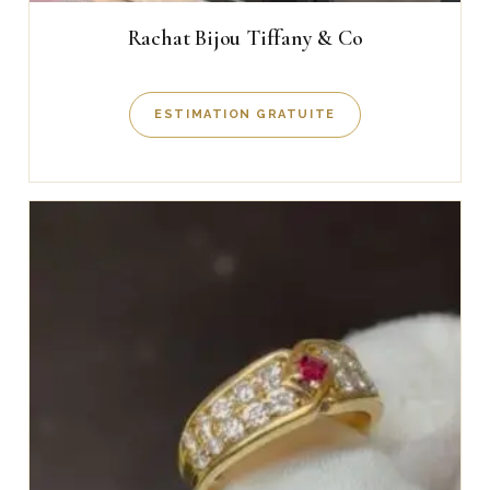
Rachat Bijou Tiffany & Co
ESTIMATION GRATUITE