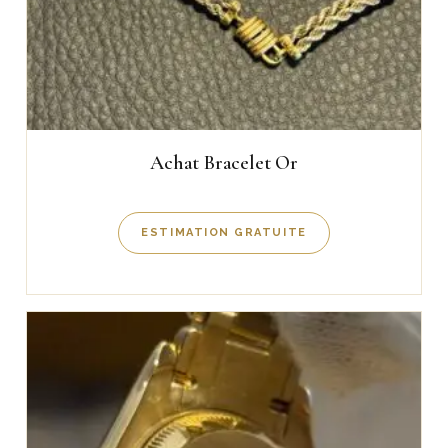
Achat Bracelet Or
ESTIMATION GRATUITE