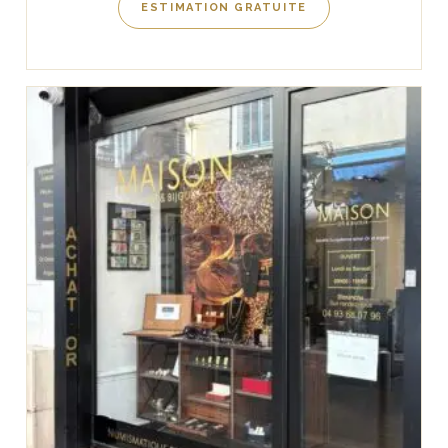
ESTIMATION GRATUITE