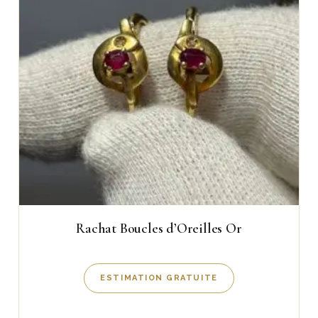
Rachat Boucles d’Oreilles Or
ESTIMATION GRATUITE