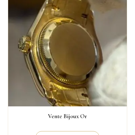
Vente Bijoux Or