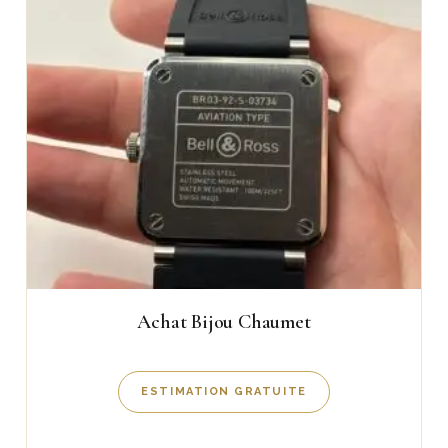
Achat Bijou Chaumet
ESTIMATION GRATUITE