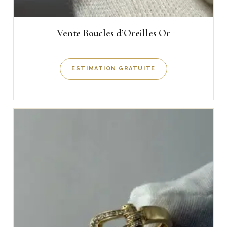
Vente Boucles d’Oreilles Or
ESTIMATION GRATUITE