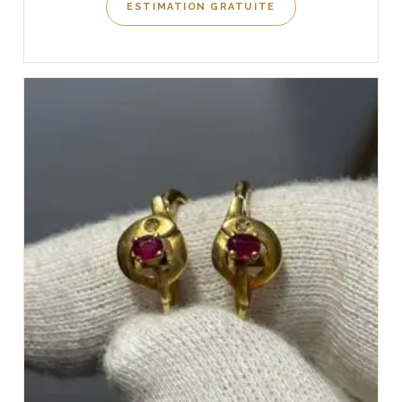
ESTIMATION GRATUITE