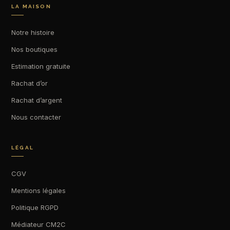
LA MAISON
Notre histoire
Nos boutiques
Estimation gratuite
Rachat d’or
Rachat d’argent
Nous contacter
LÉGAL
CGV
Mentions légales
Politique RGPD
Médiateur CM2C