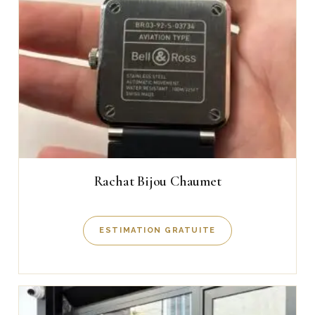
Rachat Bijou Chaumet
ESTIMATION GRATUITE