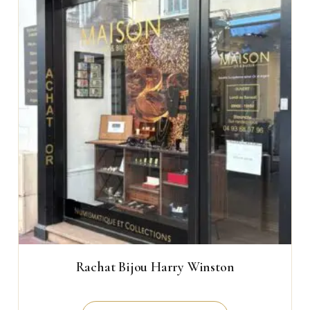
Rachat Bijou Harry Winston