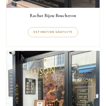
Rachat Bijou Boucheron
ESTIMATION GRATUITE