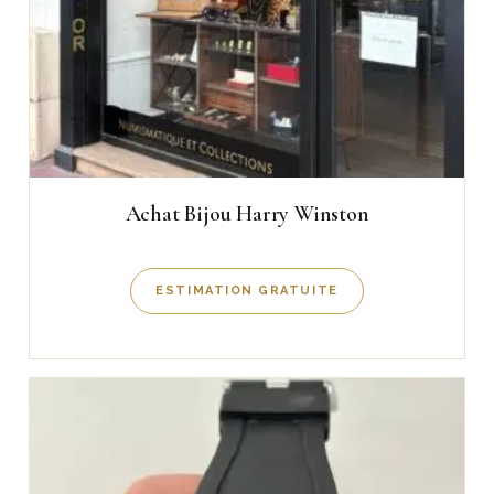
Achat Bijou Harry Winston
ESTIMATION GRATUITE