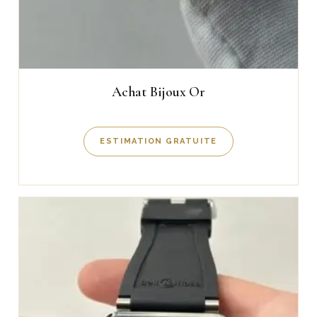
Achat Bijoux Or
ESTIMATION GRATUITE