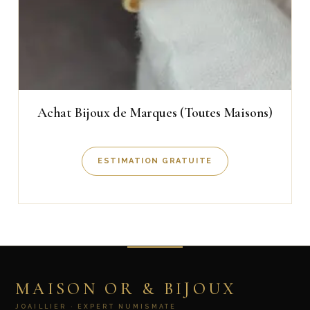
Achat Bijoux de Marques (Toutes Maisons)
ESTIMATION GRATUITE
MAISON OR & BIJOUX
JOAILLIER · EXPERT NUMISMATE