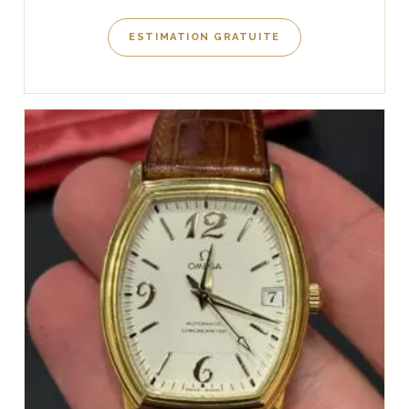
ESTIMATION GRATUITE