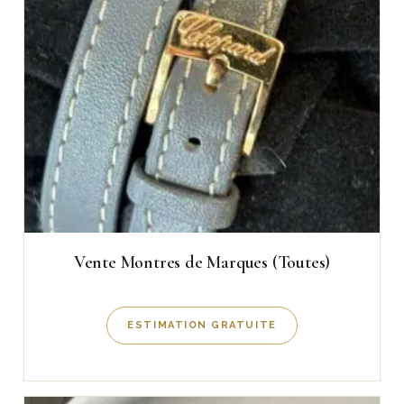
Vente Montres de Marques (Toutes)
ESTIMATION GRATUITE