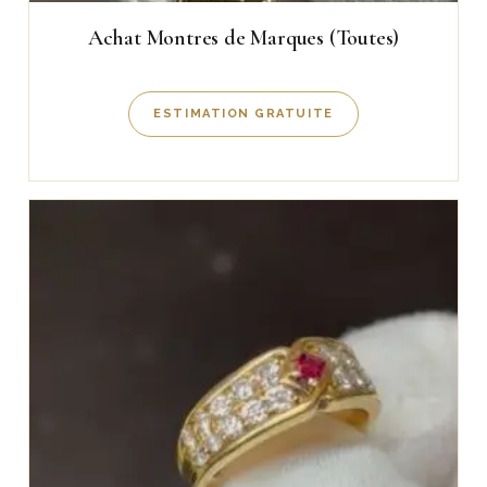
Achat Montres de Marques (Toutes)
ESTIMATION GRATUITE