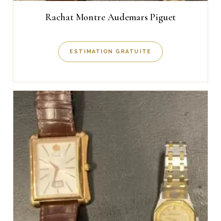
Rachat Montre Audemars Piguet
ESTIMATION GRATUITE