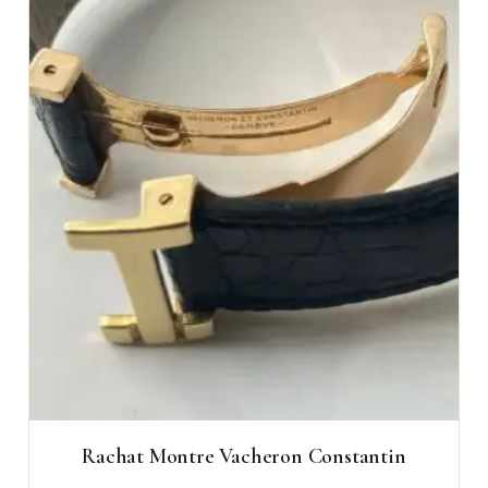
Rachat Montre Vacheron Constantin