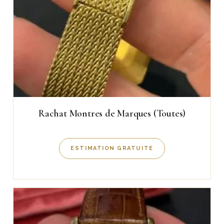
Rachat Montres de Marques (Toutes)
ESTIMATION GRATUITE