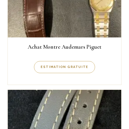
Achat Montre Audemars Piguet
ESTIMATION GRATUITE