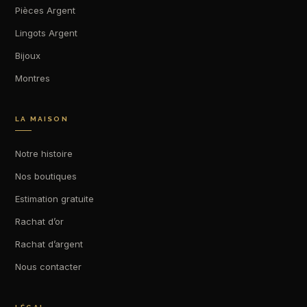
Pièces Argent
Lingots Argent
Bijoux
Montres
LA MAISON
Notre histoire
Nos boutiques
Estimation gratuite
Rachat d’or
Rachat d’argent
Nous contacter