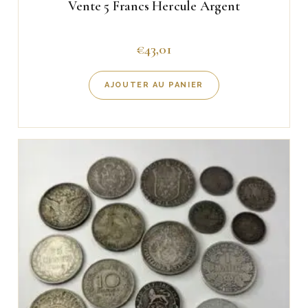
Vente 5 Francs Hercule Argent
€
43,01
AJOUTER AU PANIER