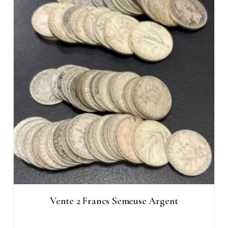
Vente 2 Francs Semeuse Argent