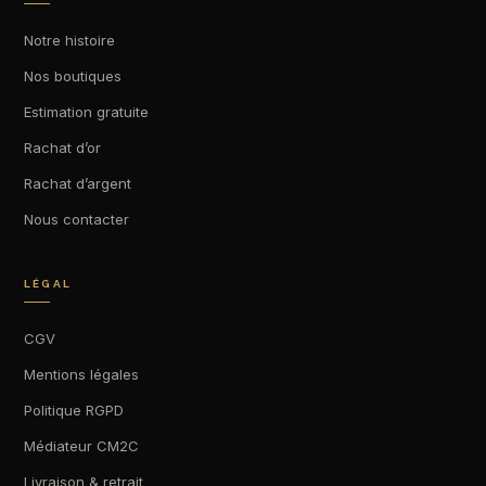
Notre histoire
Nos boutiques
Estimation gratuite
Rachat d’or
Rachat d’argent
Nous contacter
LÉGAL
CGV
Mentions légales
Politique RGPD
Médiateur CM2C
Livraison & retrait